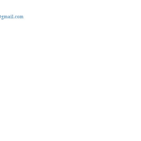
@gmail.com