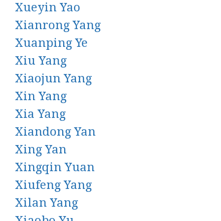
Xueyin Yao
Xianrong Yang
Xuanping Ye
Xiu Yang
Xiaojun Yang
Xin Yang
Xia Yang
Xiandong Yan
Xing Yan
Xingqin Yuan
Xiufeng Yang
Xilan Yang
Xiaobo Yu